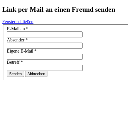
Link per Mail an einen Freund senden
Fenster schließen
E-Mail an
*
Absender
*
Eigene E-Mail
*
Betreff
*
Senden
Abbrechen