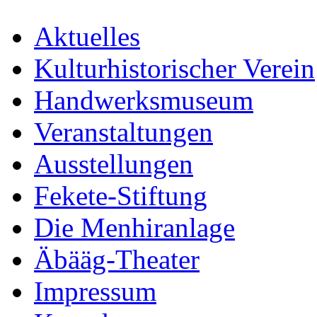
Aktuelles
Kulturhistorischer Verein
Handwerksmuseum
Veranstaltungen
Ausstellungen
Fekete-Stiftung
Die Menhiranlage
Äbääg-Theater
Impressum