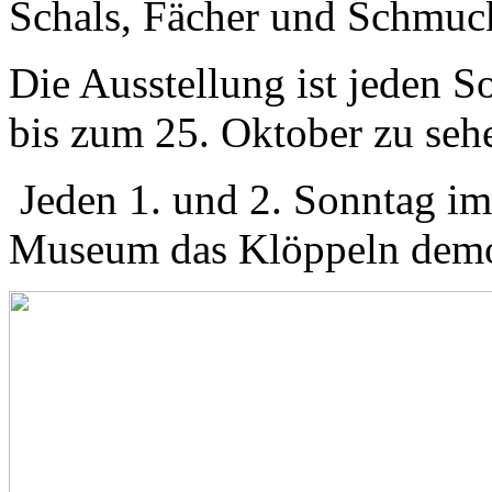
Schals, Fächer und Schmuck
Die Ausstellung ist jeden 
bis zum 25. Oktober zu seh
Jeden 1. und 2. Sonntag i
Museum das Klöppeln demo