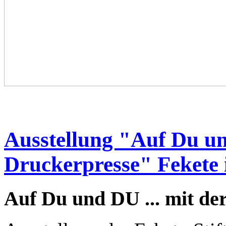
Ausstellung "Auf Du und
Druckerpresse" Fekete 
Auf Du und DU ... mit de