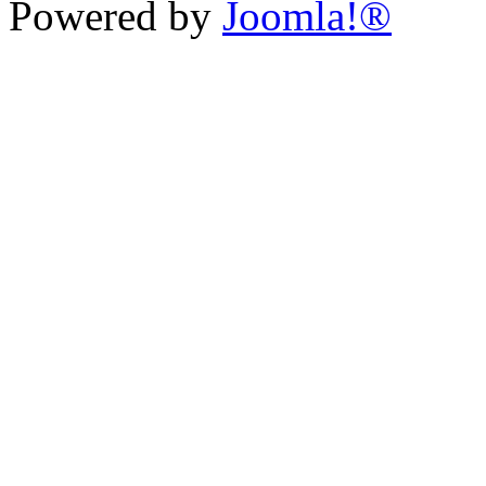
Powered by
Joomla!®