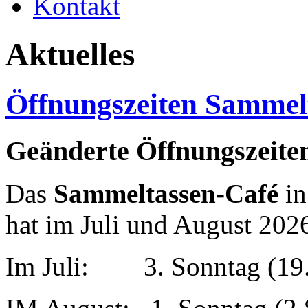
Kontakt
Aktuelles
Öffnungszeiten Sammel
Geänderte Öffnungszeiten
Das
Sammeltassen-Café
in
hat im Juli und August 202
Im Juli: 3. Sonntag (19.7