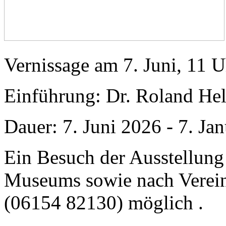
Vernissage am 7. Juni, 11 
Einführung: Dr. Roland He
Dauer: 7. Juni 2026 - 7. Ja
Ein Besuch der Ausstellung 
Museums sowie nach Verein
(06154 82130) möglich .