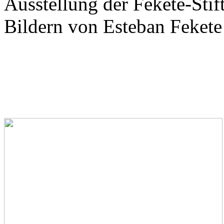
Ausstellung der Fekete-Stif
Bildern von Esteban Fekete