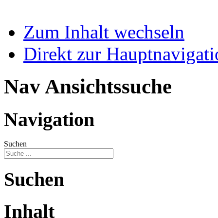
Zum Inhalt wechseln
Direkt zur Hauptnaviga
Nav Ansichtssuche
Navigation
Suchen
Suchen
Inhalt