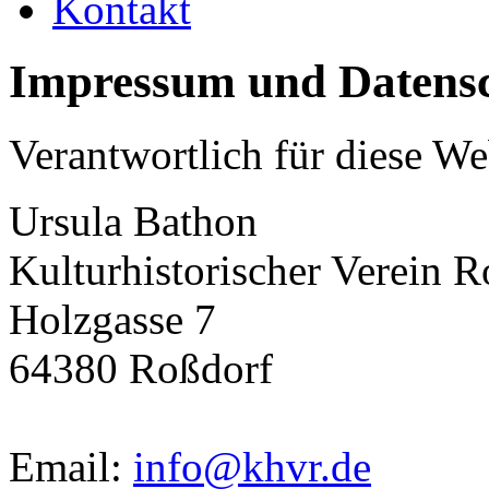
Kontakt
Impressum und Datens
Verantwortlich für diese We
Ursula Bathon
Kulturhistorischer Verein R
Holzgasse 7
64380 Roßdorf
Email:
info@khvr.de