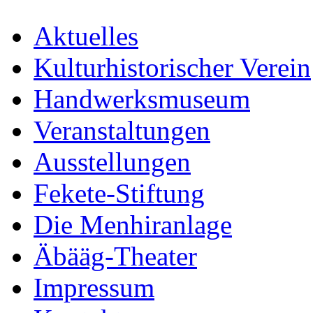
Aktuelles
Kulturhistorischer Verein
Handwerksmuseum
Veranstaltungen
Ausstellungen
Fekete-Stiftung
Die Menhiranlage
Äbääg-Theater
Impressum