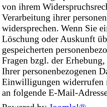
von ihrem Widerspruchsrec
Verarbeitung ihrer persone
widersprechen. Wenn Sie ei
Löschung oder Auskunft übe
gespeicherten personenbez
Fragen bzgl. der Erhebung
Ihrer personenbezogenen Da
Einwilligungen widerrufen 
an folgende E-Mail-Adress