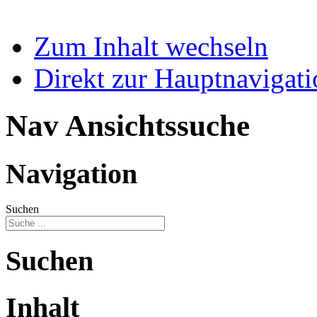
Zum Inhalt wechseln
Direkt zur Hauptnaviga
Nav Ansichtssuche
Navigation
Suchen
Suchen
Inhalt