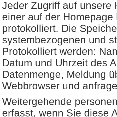
Jeder Zugriff auf unser
einer auf der Homepage 
protokolliert. Die Speich
systembezogenen und st
Protokolliert werden: Na
Datum und Uhrzeit des A
Datenmenge, Meldung übe
Webbrowser und anfrag
Weitergehende persone
erfasst, wenn Sie diese A