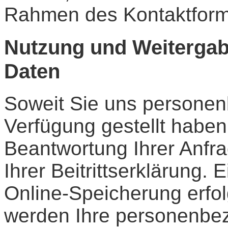
Rahmen des Kontaktform
Nutzung und Weiterga
Daten
Soweit Sie uns persone
Verfügung gestellt haben
Beantwortung Ihrer Anfra
Ihrer Beitrittserklärung
Online-Speicherung erfol
werden Ihre personenbez