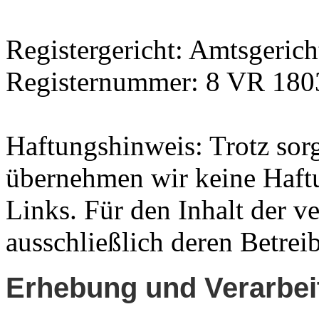
Registergericht: Amtsgeric
Registernummer: 8 VR 180
Haftungshinweis: Trotz sorgf
übernehmen wir keine Haftun
Links. Für den Inhalt der ve
ausschließlich deren Betrei
Erhebung und Verarbei