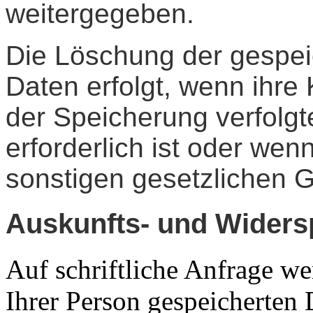
weitergegeben.
Die Löschung der gespe
Daten erfolgt, wenn ihre 
der Speicherung verfolg
erforderlich ist oder we
sonstigen gesetzlichen G
Auskunfts- und Widers
Auf schriftliche Anfrage we
Ihrer Person gespeicherten