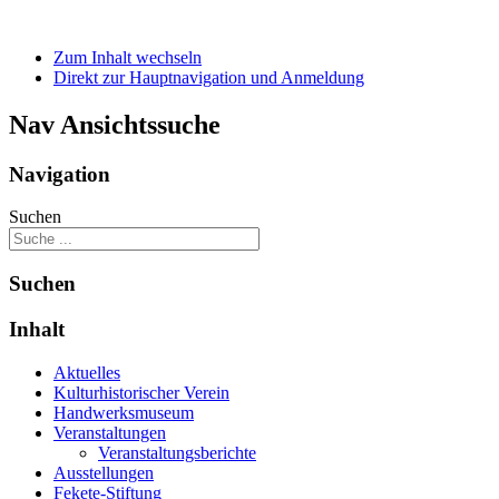
Zum Inhalt wechseln
Direkt zur Hauptnavigation und Anmeldung
Nav Ansichtssuche
Navigation
Suchen
Suchen
Inhalt
Aktuelles
Kulturhistorischer Verein
Handwerksmuseum
Veranstaltungen
Veranstaltungsberichte
Ausstellungen
Fekete-Stiftung