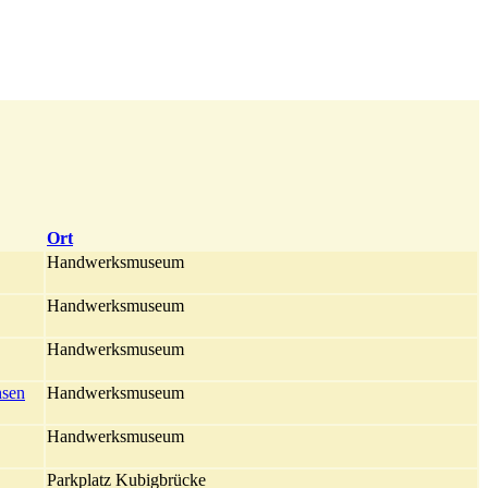
Ort
Handwerksmuseum
Handwerksmuseum
Handwerksmuseum
hsen
Handwerksmuseum
Handwerksmuseum
Parkplatz Kubigbrücke