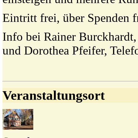
Eintritt frei, über Spenden 
Info bei Rainer Burckhardt
und Dorothea Pfeifer, Tele
Veranstaltungsort