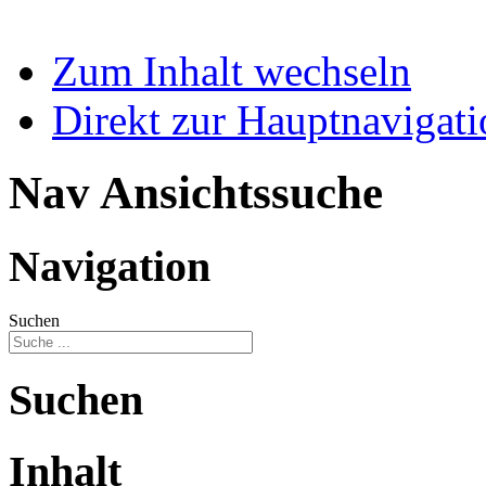
Zum Inhalt wechseln
Direkt zur Hauptnaviga
Nav Ansichtssuche
Navigation
Suchen
Suchen
Inhalt