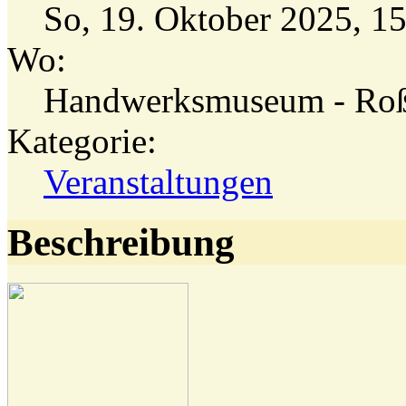
So, 19. Oktober 2025
,
1
Wo:
Handwerksmuseum - Roß
Kategorie:
Veranstaltungen
Beschreibung