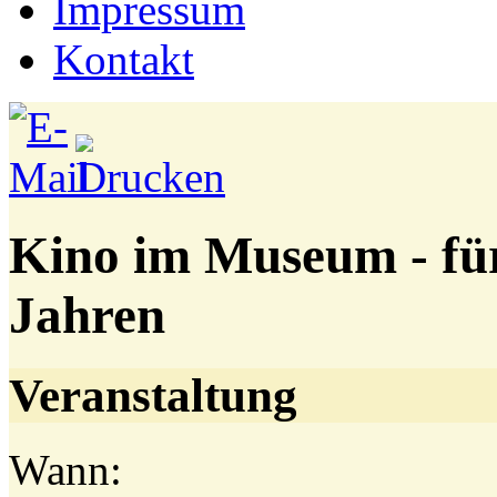
Impressum
Kontakt
Kino im Museum - für
Jahren
Veranstaltung
Wann: