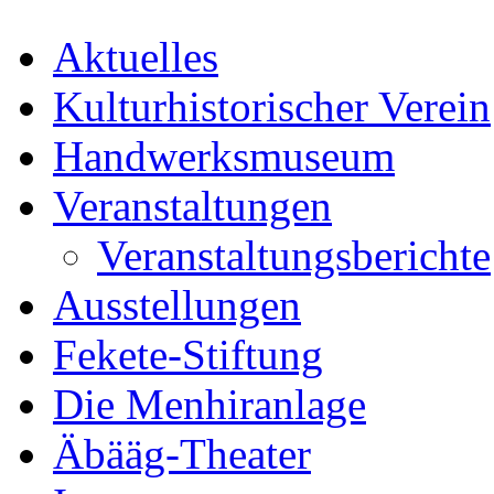
Aktuelles
Kulturhistorischer Verein
Handwerksmuseum
Veranstaltungen
Veranstaltungsberichte
Ausstellungen
Fekete-Stiftung
Die Menhiranlage
Äbääg-Theater