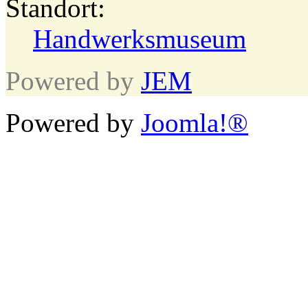
Standort:
Handwerksmuseum
Powered by
JEM
Powered by
Joomla!®