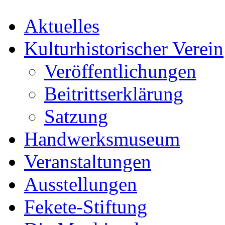
Aktuelles
Kulturhistorischer Verein
Veröffentlichungen
Beitrittserklärung
Satzung
Handwerksmuseum
Veranstaltungen
Ausstellungen
Fekete-Stiftung