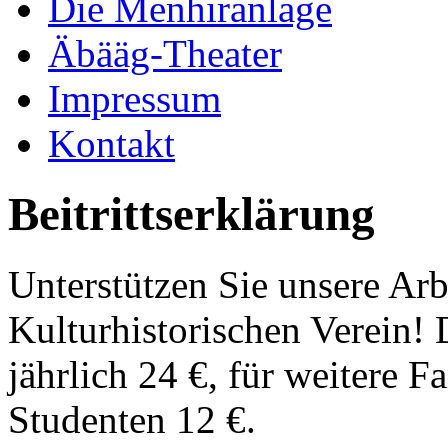
Die Menhiranlage
Äbääg-Theater
Impressum
Kontakt
Beitrittserklärung
Unterstützen Sie unsere Ar
Kulturhistorischen Verein! 
jährlich 24 €, für weitere F
Studenten 12 €.