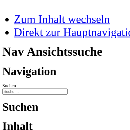
Zum Inhalt wechseln
Direkt zur Hauptnaviga
Nav Ansichtssuche
Navigation
Suchen
Suchen
Inhalt